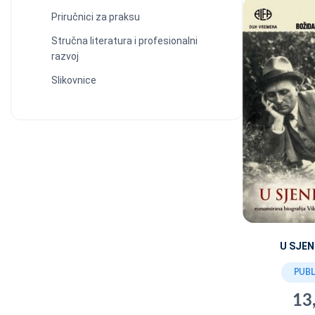
Priručnici za praksu
Stručna literatura i profesionalni
razvoj
Slikovnice
U SJEN
PUBL
13