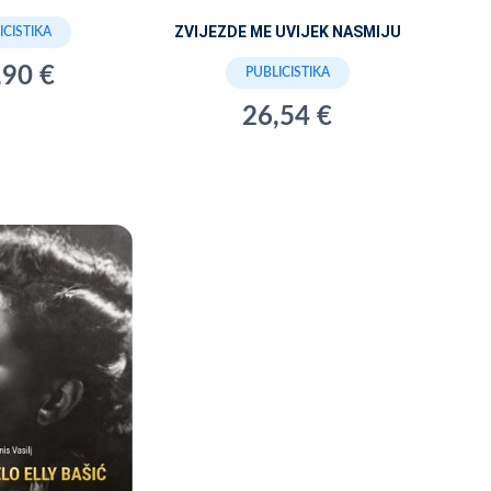
ZVIJEZDE ME UVIJEK NASMIJU
ICISTIKA
,90 €
PUBLICISTIKA
26,54 €