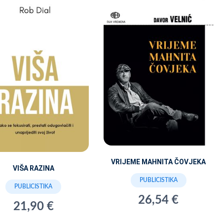
VRIJEME MAHNITA ČOVJEKA
VIŠA RAZINA
PUBLICISTIKA
PUBLICISTIKA
26,54 €
21,90 €