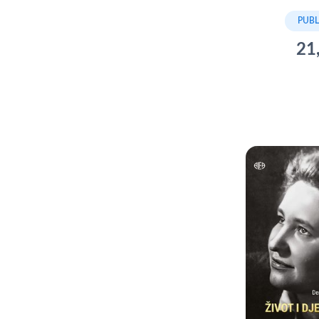
PUBL
21