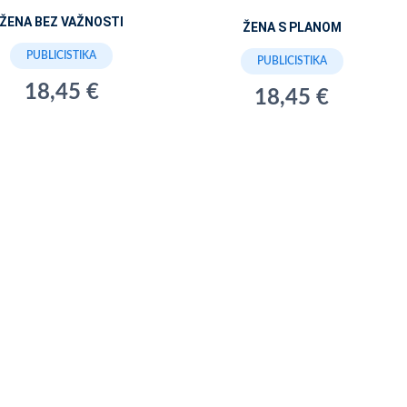
ŽENA BEZ VAŽNOSTI
ŽENA S PLANOM
PUBLICISTIKA
PUBLICISTIKA
18,45 €
18,45 €