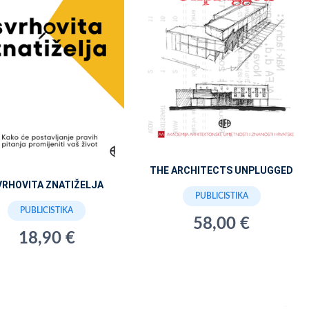
THE ARCHITECTS UNPLUGGED
VRHOVITA ZNATIŽELJA
PUBLICISTIKA
PUBLICISTIKA
58,00 €
18,90 €