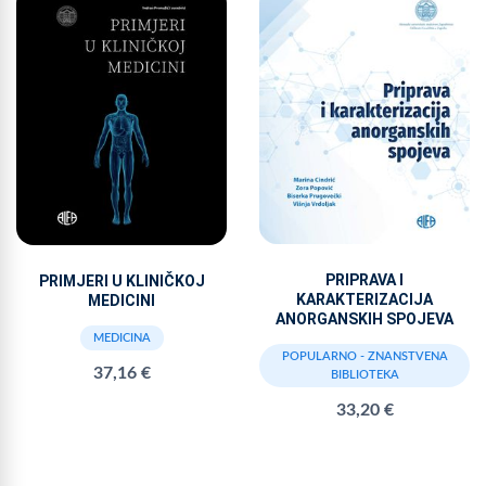
PRIPRAVA I
PRIMJERI U KLINIČKOJ
KARAKTERIZACIJA
MEDICINI
ANORGANSKIH SPOJEVA
MEDICINA
POPULARNO - ZNANSTVENA
37,16 €
BIBLIOTEKA
33,20 €