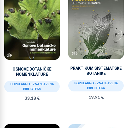
PRAKTIKUM SISTEMATSKE
OSNOVE BOTANIČKE
BOTANIKE
NOMENKLATURE
POPULARNO - ZNANSTVENA
POPULARNO - ZNANSTVENA
BIBLIOTEKA
BIBLIOTEKA
19,91 €
33,18 €