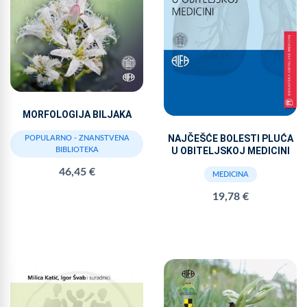
MORFOLOGIJA BILJAKA
NAJČEŠĆE BOLESTI PLUĆA
POPULARNO - ZNANSTVENA
U OBITELJSKOJ MEDICINI
BIBLIOTEKA
46,45 €
MEDICINA
19,78 €