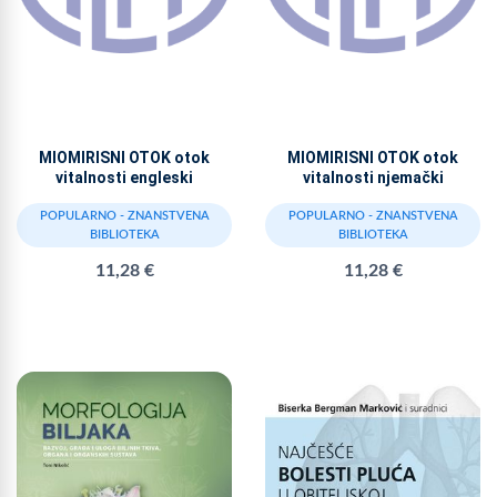
MIOMIRISNI OTOK otok
MIOMIRISNI OTOK otok
vitalnosti engleski
vitalnosti njemački
POPULARNO - ZNANSTVENA
POPULARNO - ZNANSTVENA
BIBLIOTEKA
BIBLIOTEKA
11,28 €
11,28 €