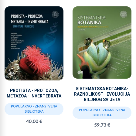
SISTEMATSKA BOTANIKA-
PROTISTA - PROTOZOA,
RAZNOLIKOST I EVOLUCIJA
METAZOA - INVERTEBRATA
BILJNOG SVIJETA
POPULARNO - ZNANSTVENA
POPULARNO - ZNANSTVENA
BIBLIOTEKA
BIBLIOTEKA
40,00 €
59,73 €