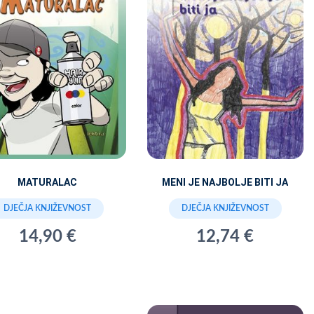
MATURALAC
MENI JE NAJBOLJE BITI JA
DJEČJA KNJIŽEVNOST
DJEČJA KNJIŽEVNOST
14,90 €
12,74 €