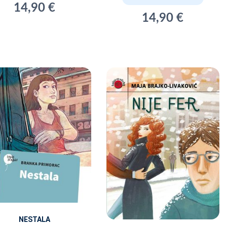
14,90 €
14,90 €
NESTALA