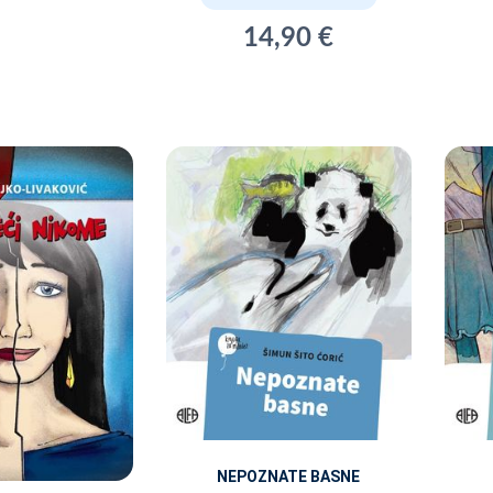
14,90 €
NEPOZNATE BASNE