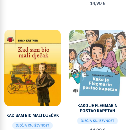
14,90 €
KAKO JE FLEGMARIN
POSTAO KAPETAN
KAD SAM BIO MALI DJEČAK
DJEČJA KNJIŽEVNOST
DJEČJA KNJIŽEVNOST