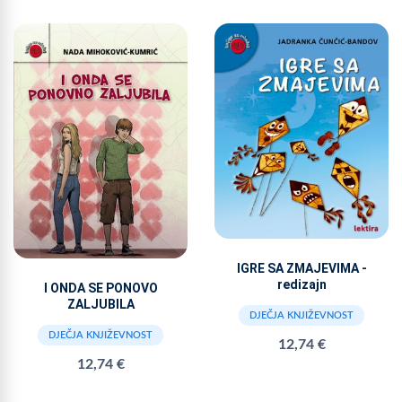
IGRE SA ZMAJEVIMA -
redizajn
I ONDA SE PONOVO
ZALJUBILA
DJEČJA KNJIŽEVNOST
DJEČJA KNJIŽEVNOST
12,74 €
12,74 €